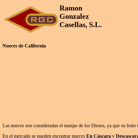
Ramon
Gonzalez
Casellas, S.L.
Nueces de California
Las nueces son consideradas el manjar de los Dioses, ya que su fruto 
En el mercado se pueden encontrar nueces
En Cáscara
y
Descascar