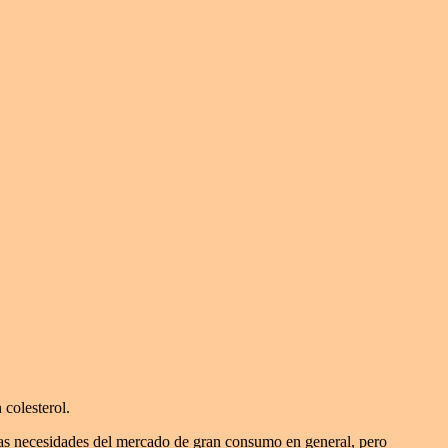
 colesterol.
as necesidades del mercado de gran consumo en general, pero