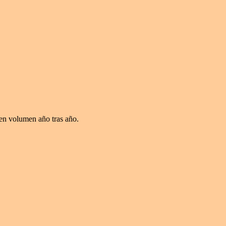
 en volumen año tras año.